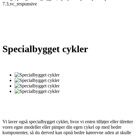
7.3,vc_responsive
Specialbygget cykler
Vi laver også specialbygget cykler, hvor vi enten tilføjer eller tilretter
vores egne modeller eller pimper din egen cykel op med bedre
komponenter, så du derved kan opnå bedre køreevne uden at skulle